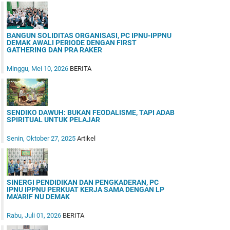
BANGUN SOLIDITAS ORGANISASI, PC IPNU-IPPNU
DEMAK AWALI PERIODE DENGAN FIRST
GATHERING DAN PRA RAKER
Minggu, Mei 10, 2026
BERITA
SENDIKO DAWUH: BUKAN FEODALISME, TAPI ADAB
SPIRITUAL UNTUK PELAJAR
Senin, Oktober 27, 2025
Artikel
SINERGI PENDIDIKAN DAN PENGKADERAN, PC
IPNU IPPNU PERKUAT KERJA SAMA DENGAN LP
MA'ARIF NU DEMAK
Rabu, Juli 01, 2026
BERITA