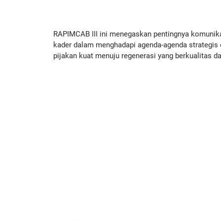
RAPIMCAB III ini menegaskan pentingnya komunikasi
kader dalam menghadapi agenda-agenda strategis or
pijakan kuat menuju regenerasi yang berkualitas da