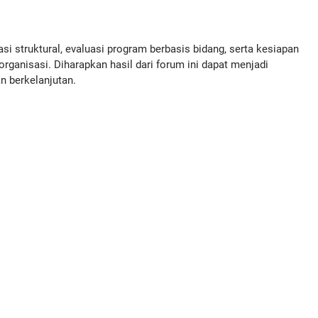
 struktural, evaluasi program berbasis bidang, serta kesiapan
ganisasi. Diharapkan hasil dari forum ini dapat menjadi
n berkelanjutan.