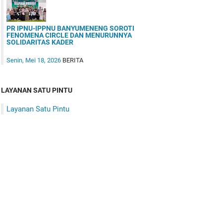
PR IPNU-IPPNU BANYUMENENG SOROTI
FENOMENA CIRCLE DAN MENURUNNYA
SOLIDARITAS KADER
Senin, Mei 18, 2026
BERITA
LAYANAN SATU PINTU
Layanan Satu Pintu