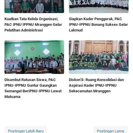
Kuatkan Tata Kelola Organisasi,
Siapkan Kader Penggerak, PAC
PAC IPNU IPPNU Mranggen Gelar
IPNU-IPPNU Bonang Sukses Gelar
Pelatihan Administrasi
Lakmud
Disambut Ratusan Siswa, PAC
Diskon’S: Ruang Konsolidasi dan
IPNU-IPPNU Guntur Gaungkan
Aspirasi Kader IPNU-IPPNU
Semangat BerIPNU-IPPNU Lewat
Sekecamatan Mranggen
Matsama
Postingan Lebih Baru
Postingan Lama