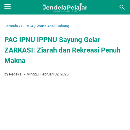
Beranda
/
BERITA
/
Warta Anak Cabang
PAC IPNU IPPNU Sayung Gelar
ZARKASI: Ziarah dan Rekreasi Penuh
Makna
by Redaksi
Minggu, Februari 02, 2025