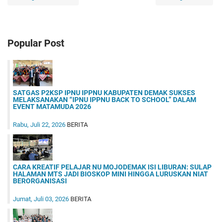
Popular Post
SATGAS P2KSP IPNU IPPNU KABUPATEN DEMAK SUKSES
MELAKSANAKAN “IPNU IPPNU BACK TO SCHOOL” DALAM
EVENT MATAMUDA 2026
Rabu, Juli 22, 2026
BERITA
CARA KREATIF PELAJAR NU MOJODEMAK ISI LIBURAN: SULAP
HALAMAN MTS JADI BIOSKOP MINI HINGGA LURUSKAN NIAT
BERORGANISASI
Jumat, Juli 03, 2026
BERITA