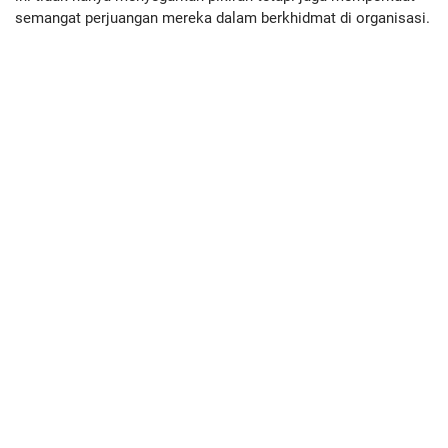
semangat perjuangan mereka dalam berkhidmat di organisasi.