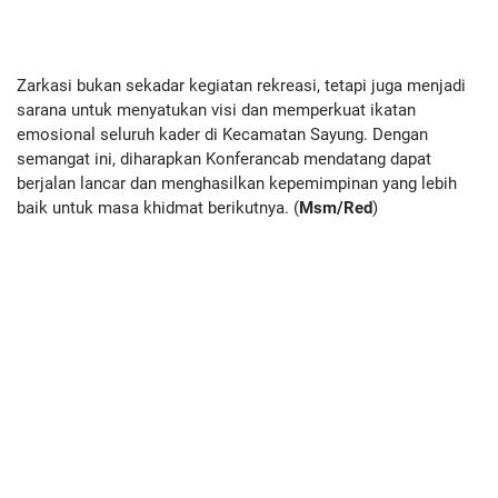
Zarkasi bukan sekadar kegiatan rekreasi, tetapi juga menjadi
sarana untuk menyatukan visi dan memperkuat ikatan
emosional seluruh kader di Kecamatan Sayung. Dengan
semangat ini, diharapkan Konferancab mendatang dapat
berjalan lancar dan menghasilkan kepemimpinan yang lebih
baik untuk masa khidmat berikutnya. (
Msm/Red
)