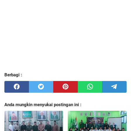
Berbagi :
Anda mungkin menyukai postingan ini :