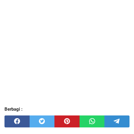
Berbagi :