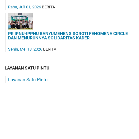
Rabu, Juli 01, 2026
BERITA
PR IPNU-IPPNU BANYUMENENG SOROTI FENOMENA CIRCLE
DAN MENURUNNYA SOLIDARITAS KADER
Senin, Mei 18, 2026
BERITA
LAYANAN SATU PINTU
Layanan Satu Pintu
Tentang Kami
Disclaimer
Privacy Policy