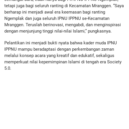
tetapi juga bagi seluruh ranting di Kecamatan Mranggen. “Saya
berharap ini menjadi awal era keemasan bagi ranting
Ngemplak dan juga seluruh IPNU IPPNU se-Kecamatan
Mranggen. Teruslah berinovasi, mengabdi, dan menginspirasi
dengan menjunjung tinggi nilai-nilai Islami,” pungkasnya.
Pelantikan ini menjadi bukti nyata bahwa kader muda IPNU
IPPNU mampu beradaptasi dengan perkembangan zaman
melalui konsep acara yang kreatif dan edukatif, sekaligus
memperkuat nilai kepemimpinan Islami di tengah era Society
5.0.