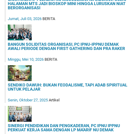
HALAMAN MTS JADI BIOSKOP MINI HINGGA LURUSKAN NIAT
BERORGANISASI
Jumat, Juli 03, 2026
BERITA
BANGUN SOLIDITAS ORGANISASI, PC IPNU-IPPNU DEMAK
AWALI PERIODE DENGAN FIRST GATHERING DAN PRA RAKER
Minggu, Mei 10, 2026
BERITA
SENDIKO DAWUH: BUKAN FEODALISME, TAPI ADAB SPIRITUAL
UNTUK PELAJAR
Senin, Oktober 27, 2025
Artikel
SINERGI PENDIDIKAN DAN PENGKADERAN, PC IPNU IPPNU
PERKUAT KERJA SAMA DENGAN LP MA'ARIF NU DEMAK