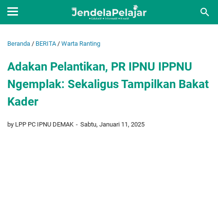
Beranda
/
BERITA
/
Warta Ranting
Adakan Pelantikan, PR IPNU IPPNU
Ngemplak: Sekaligus Tampilkan Bakat
Kader
by LPP PC IPNU DEMAK
Sabtu, Januari 11, 2025