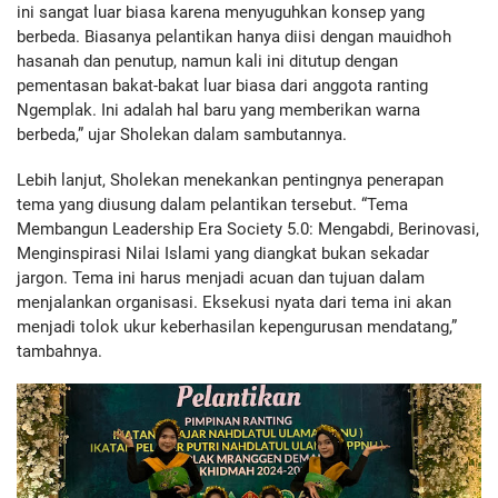
ini sangat luar biasa karena menyuguhkan konsep yang
berbeda. Biasanya pelantikan hanya diisi dengan mauidhoh
hasanah dan penutup, namun kali ini ditutup dengan
pementasan bakat-bakat luar biasa dari anggota ranting
Ngemplak. Ini adalah hal baru yang memberikan warna
berbeda,” ujar Sholekan dalam sambutannya.
Lebih lanjut, Sholekan menekankan pentingnya penerapan
tema yang diusung dalam pelantikan tersebut. “Tema
Membangun Leadership Era Society 5.0: Mengabdi, Berinovasi,
Menginspirasi Nilai Islami yang diangkat bukan sekadar
jargon. Tema ini harus menjadi acuan dan tujuan dalam
menjalankan organisasi. Eksekusi nyata dari tema ini akan
menjadi tolok ukur keberhasilan kepengurusan mendatang,”
tambahnya.