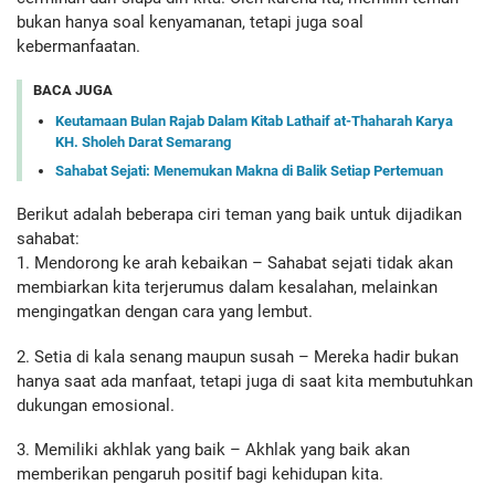
bukan hanya soal kenyamanan, tetapi juga soal
kebermanfaatan.
BACA JUGA
Keutamaan Bulan Rajab Dalam Kitab Lathaif at-Thaharah Karya
KH. Sholeh Darat Semarang
Sahabat Sejati: Menemukan Makna di Balik Setiap Pertemuan
Berikut adalah beberapa ciri teman yang baik untuk dijadikan
sahabat:
1. Mendorong ke arah kebaikan – Sahabat sejati tidak akan
membiarkan kita terjerumus dalam kesalahan, melainkan
mengingatkan dengan cara yang lembut.
2. Setia di kala senang maupun susah – Mereka hadir bukan
hanya saat ada manfaat, tetapi juga di saat kita membutuhkan
dukungan emosional.
3. Memiliki akhlak yang baik – Akhlak yang baik akan
memberikan pengaruh positif bagi kehidupan kita.