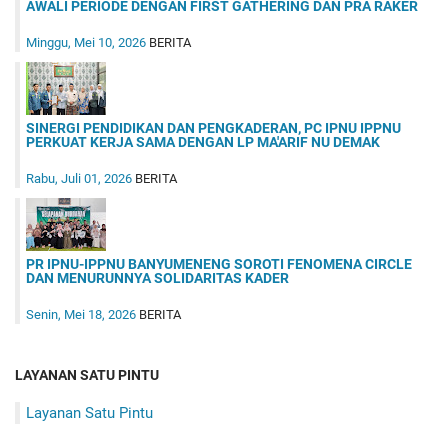
AWALI PERIODE DENGAN FIRST GATHERING DAN PRA RAKER
Minggu, Mei 10, 2026
BERITA
SINERGI PENDIDIKAN DAN PENGKADERAN, PC IPNU IPPNU
PERKUAT KERJA SAMA DENGAN LP MA'ARIF NU DEMAK
Rabu, Juli 01, 2026
BERITA
PR IPNU-IPPNU BANYUMENENG SOROTI FENOMENA CIRCLE
DAN MENURUNNYA SOLIDARITAS KADER
Senin, Mei 18, 2026
BERITA
LAYANAN SATU PINTU
Layanan Satu Pintu