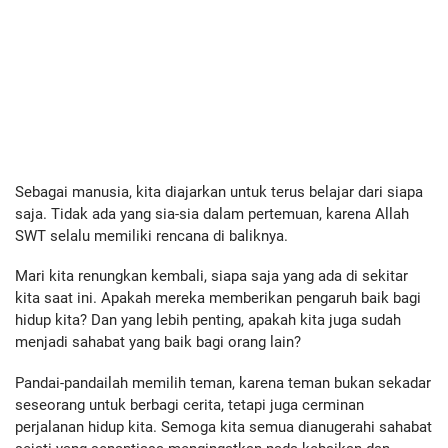
Sebagai manusia, kita diajarkan untuk terus belajar dari siapa
saja. Tidak ada yang sia-sia dalam pertemuan, karena Allah
SWT selalu memiliki rencana di baliknya.
Mari kita renungkan kembali, siapa saja yang ada di sekitar
kita saat ini. Apakah mereka memberikan pengaruh baik bagi
hidup kita? Dan yang lebih penting, apakah kita juga sudah
menjadi sahabat yang baik bagi orang lain?
Pandai-pandailah memilih teman, karena teman bukan sekadar
seseorang untuk berbagi cerita, tetapi juga cerminan
perjalanan hidup kita. Semoga kita semua dianugerahi sahabat