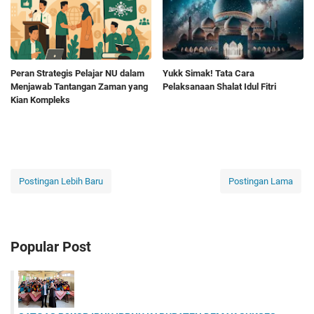
Peran Strategis Pelajar NU dalam
Yukk Simak! Tata Cara
Menjawab Tantangan Zaman yang
Pelaksanaan Shalat Idul Fitri
Kian Kompleks
Postingan Lebih Baru
Postingan Lama
Popular Post