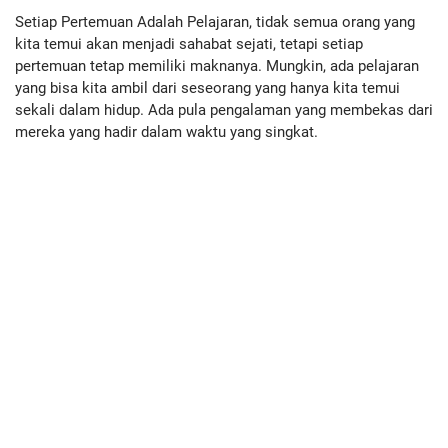
Setiap Pertemuan Adalah Pelajaran, tidak semua orang yang
kita temui akan menjadi sahabat sejati, tetapi setiap
pertemuan tetap memiliki maknanya. Mungkin, ada pelajaran
yang bisa kita ambil dari seseorang yang hanya kita temui
sekali dalam hidup. Ada pula pengalaman yang membekas dari
mereka yang hadir dalam waktu yang singkat.