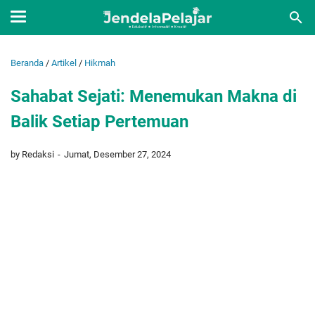
Beranda
/
Artikel
/
Hikmah
Sahabat Sejati: Menemukan Makna di
Balik Setiap Pertemuan
by Redaksi
Jumat, Desember 27, 2024