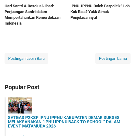
Hari Santri & Resolusi Jihad:
IPNU-IPPNU Boleh Berpolitik? Loh
Perjuangan Santri dalam
Kok Bisa? Yukk Simak
Mempertahankan Kemerdekaan
Penjelasannya!
Indonesia
Postingan Lebih Baru
Postingan Lama
Popular Post
SATGAS P2KSP IPNU IPPNU KABUPATEN DEMAK SUKSES
MELAKSANAKAN “IPNU IPPNU BACK TO SCHOOL” DALAM
EVENT MATAMUDA 2026