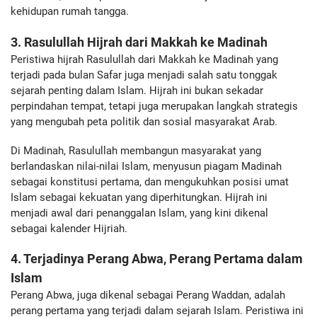
kehidupan rumah tangga.
3. Rasulullah Hijrah dari Makkah ke Madinah
Peristiwa hijrah Rasulullah dari Makkah ke Madinah yang
terjadi pada bulan Safar juga menjadi salah satu tonggak
sejarah penting dalam Islam. Hijrah ini bukan sekadar
perpindahan tempat, tetapi juga merupakan langkah strategis
yang mengubah peta politik dan sosial masyarakat Arab.
Di Madinah, Rasulullah membangun masyarakat yang
berlandaskan nilai-nilai Islam, menyusun piagam Madinah
sebagai konstitusi pertama, dan mengukuhkan posisi umat
Islam sebagai kekuatan yang diperhitungkan. Hijrah ini
menjadi awal dari penanggalan Islam, yang kini dikenal
sebagai kalender Hijriah.
4. Terjadinya Perang Abwa, Perang Pertama dalam
Islam
Perang Abwa, juga dikenal sebagai Perang Waddan, adalah
perang pertama yang terjadi dalam sejarah Islam. Peristiwa ini