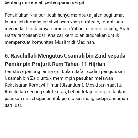
benteng ini setelah pertempuran sengit.
Penaklukan Khaibar tidak hanya membuka jalan bagi umat
Islam untuk menguasai wilayah yang strategis, tetapi juga
menandai berakhirnya dominasi Yahudi di semenanjung Arab.
Harta rampasan dari Khaibar kemudian digunakan untuk
memperkuat komunitas Muslim di Madinah.
6. Rasulullah Mengutus Usamah bin Zaid kepada
Pemimpin Prajurit Rum Tahun 11 Hijriah
Peristiwa penting lainnya di bulan Safar adalah pengutusan
Usamah bin Zaid untuk memimpin pasukan melawan
Kekaisaran Romawi Timur (Bizantium). Meskipun saat itu
Rasulullah sedang sakit keras, beliau tetap mempersiapkan
pasukan ini sebagai bentuk persiapan menghadapi ancaman
dari luar.