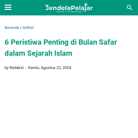
Beranda
/
Artikel
6 Peristiwa Penting di Bulan Safar
dalam Sejarah Islam
by Redaksi
Kamis, Agustus 22, 2024