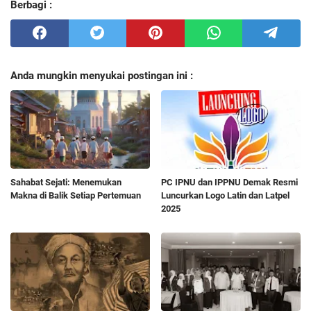
Berbagi :
Anda mungkin menyukai postingan ini :
Sahabat Sejati: Menemukan
PC IPNU dan IPPNU Demak Resmi
Makna di Balik Setiap Pertemuan
Luncurkan Logo Latin dan Latpel
2025