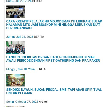
Rabu, Juli 22, 2026
BERITA
CARA KREATIF PELAJAR NU MOJODEMAK ISI LIBURAN: SULAP
HALAMAN MTS JADI BIOSKOP MINI HINGGA LURUSKAN NIAT
BERORGANISASI
Jumat, Juli 03, 2026
BERITA
BANGUN SOLIDITAS ORGANISASI, PC IPNU-IPPNU DEMAK
AWALI PERIODE DENGAN FIRST GATHERING DAN PRA RAKER
Minggu, Mei 10, 2026
BERITA
SENDIKO DAWUH: BUKAN FEODALISME, TAPI ADAB SPIRITUAL
UNTUK PELAJAR
Senin, Oktober 27, 2025
Artikel