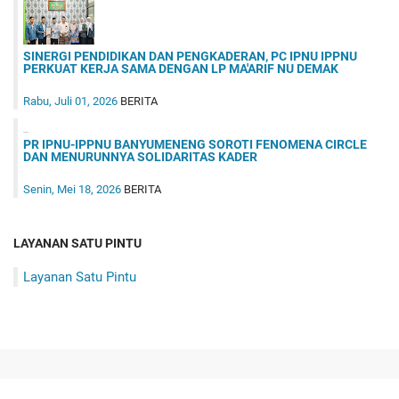
SINERGI PENDIDIKAN DAN PENGKADERAN, PC IPNU IPPNU
PERKUAT KERJA SAMA DENGAN LP MA'ARIF NU DEMAK
Rabu, Juli 01, 2026
BERITA
PR IPNU-IPPNU BANYUMENENG SOROTI FENOMENA CIRCLE
DAN MENURUNNYA SOLIDARITAS KADER
Senin, Mei 18, 2026
BERITA
LAYANAN SATU PINTU
Layanan Satu Pintu