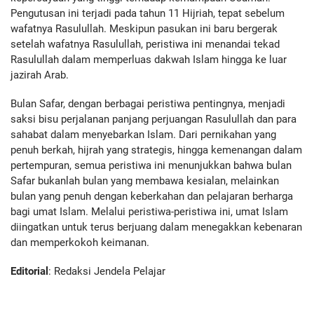
Pengutusan ini terjadi pada tahun 11 Hijriah, tepat sebelum
wafatnya Rasulullah. Meskipun pasukan ini baru bergerak
setelah wafatnya Rasulullah, peristiwa ini menandai tekad
Rasulullah dalam memperluas dakwah Islam hingga ke luar
jazirah Arab.
Bulan Safar, dengan berbagai peristiwa pentingnya, menjadi
saksi bisu perjalanan panjang perjuangan Rasulullah dan para
sahabat dalam menyebarkan Islam. Dari pernikahan yang
penuh berkah, hijrah yang strategis, hingga kemenangan dalam
pertempuran, semua peristiwa ini menunjukkan bahwa bulan
Safar bukanlah bulan yang membawa kesialan, melainkan
bulan yang penuh dengan keberkahan dan pelajaran berharga
bagi umat Islam. Melalui peristiwa-peristiwa ini, umat Islam
diingatkan untuk terus berjuang dalam menegakkan kebenaran
dan memperkokoh keimanan.
Editorial
: Redaksi Jendela Pelajar