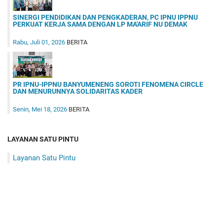
SINERGI PENDIDIKAN DAN PENGKADERAN, PC IPNU IPPNU
PERKUAT KERJA SAMA DENGAN LP MA'ARIF NU DEMAK
Rabu, Juli 01, 2026
BERITA
PR IPNU-IPPNU BANYUMENENG SOROTI FENOMENA CIRCLE
DAN MENURUNNYA SOLIDARITAS KADER
Senin, Mei 18, 2026
BERITA
LAYANAN SATU PINTU
Layanan Satu Pintu