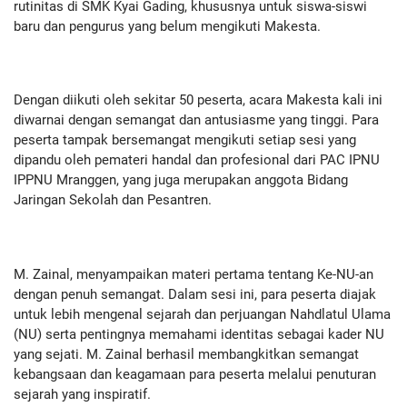
rutinitas di SMK Kyai Gading, khususnya untuk siswa-siswi
baru dan pengurus yang belum mengikuti Makesta.
Dengan diikuti oleh sekitar 50 peserta, acara Makesta kali ini
diwarnai dengan semangat dan antusiasme yang tinggi. Para
peserta tampak bersemangat mengikuti setiap sesi yang
dipandu oleh pemateri handal dan profesional dari PAC IPNU
IPPNU Mranggen, yang juga merupakan anggota Bidang
Jaringan Sekolah dan Pesantren.
M. Zainal, menyampaikan materi pertama tentang Ke-NU-an
dengan penuh semangat. Dalam sesi ini, para peserta diajak
untuk lebih mengenal sejarah dan perjuangan Nahdlatul Ulama
(NU) serta pentingnya memahami identitas sebagai kader NU
yang sejati. M. Zainal berhasil membangkitkan semangat
kebangsaan dan keagamaan para peserta melalui penuturan
sejarah yang inspiratif.