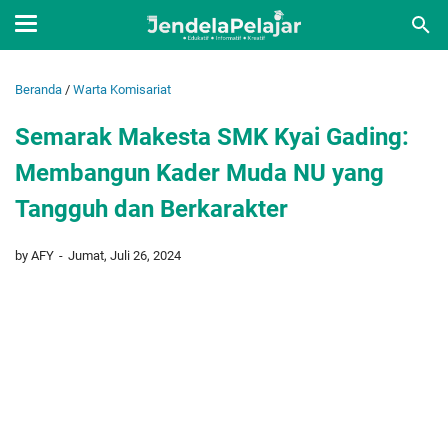
Beranda
/
Warta Komisariat
Semarak Makesta SMK Kyai Gading:
Membangun Kader Muda NU yang
Tangguh dan Berkarakter
by AFY
Jumat, Juli 26, 2024