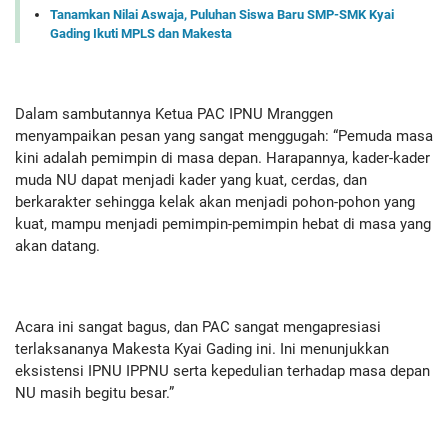
Tanamkan Nilai Aswaja, Puluhan Siswa Baru SMP-SMK Kyai
Gading Ikuti MPLS dan Makesta
Dalam sambutannya Ketua PAC IPNU Mranggen
menyampaikan pesan yang sangat menggugah: “Pemuda masa
kini adalah pemimpin di masa depan. Harapannya, kader-kader
muda NU dapat menjadi kader yang kuat, cerdas, dan
berkarakter sehingga kelak akan menjadi pohon-pohon yang
kuat, mampu menjadi pemimpin-pemimpin hebat di masa yang
akan datang.
Acara ini sangat bagus, dan PAC sangat mengapresiasi
terlaksananya Makesta Kyai Gading ini. Ini menunjukkan
eksistensi IPNU IPPNU serta kepedulian terhadap masa depan
NU masih begitu besar.”