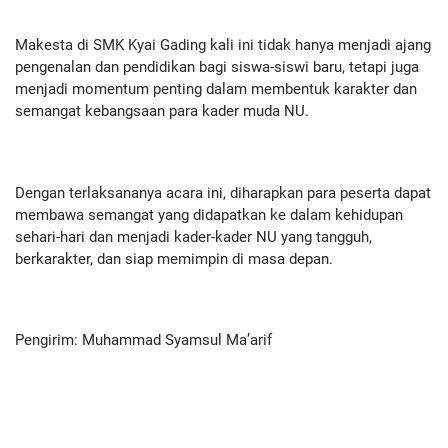
Makesta di SMK Kyai Gading kali ini tidak hanya menjadi ajang
pengenalan dan pendidikan bagi siswa-siswi baru, tetapi juga
menjadi momentum penting dalam membentuk karakter dan
semangat kebangsaan para kader muda NU.
Dengan terlaksananya acara ini, diharapkan para peserta dapat
membawa semangat yang didapatkan ke dalam kehidupan
sehari-hari dan menjadi kader-kader NU yang tangguh,
berkarakter, dan siap memimpin di masa depan.
Pengirim: Muhammad Syamsul Ma’arif