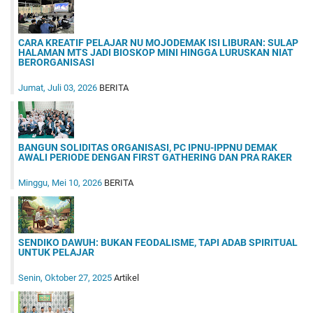
CARA KREATIF PELAJAR NU MOJODEMAK ISI LIBURAN: SULAP
HALAMAN MTS JADI BIOSKOP MINI HINGGA LURUSKAN NIAT
BERORGANISASI
Jumat, Juli 03, 2026
BERITA
BANGUN SOLIDITAS ORGANISASI, PC IPNU-IPPNU DEMAK
AWALI PERIODE DENGAN FIRST GATHERING DAN PRA RAKER
Minggu, Mei 10, 2026
BERITA
SENDIKO DAWUH: BUKAN FEODALISME, TAPI ADAB SPIRITUAL
UNTUK PELAJAR
Senin, Oktober 27, 2025
Artikel