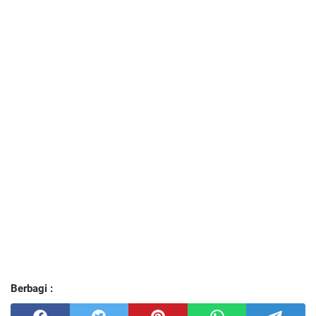
Berbagi :