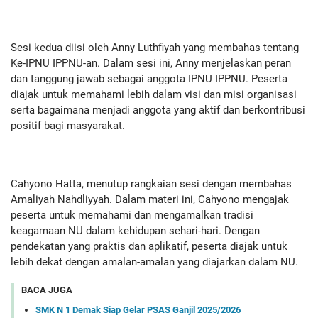
Sesi kedua diisi oleh Anny Luthfiyah yang membahas tentang
Ke-IPNU IPPNU-an. Dalam sesi ini, Anny menjelaskan peran
dan tanggung jawab sebagai anggota IPNU IPPNU. Peserta
diajak untuk memahami lebih dalam visi dan misi organisasi
serta bagaimana menjadi anggota yang aktif dan berkontribusi
positif bagi masyarakat.
Cahyono Hatta, menutup rangkaian sesi dengan membahas
Amaliyah Nahdliyyah. Dalam materi ini, Cahyono mengajak
peserta untuk memahami dan mengamalkan tradisi
keagamaan NU dalam kehidupan sehari-hari. Dengan
pendekatan yang praktis dan aplikatif, peserta diajak untuk
lebih dekat dengan amalan-amalan yang diajarkan dalam NU.
BACA JUGA
SMK N 1 Demak Siap Gelar PSAS Ganjil 2025/2026