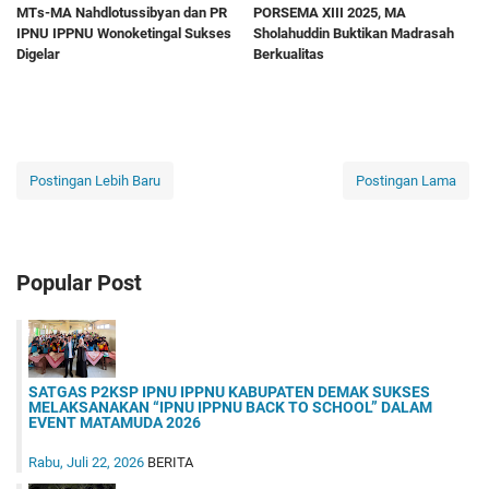
MTs-MA Nahdlotussibyan dan PR
PORSEMA XIII 2025, MA
IPNU IPPNU Wonoketingal Sukses
Sholahuddin Buktikan Madrasah
Digelar
Berkualitas
Postingan Lebih Baru
Postingan Lama
Popular Post
SATGAS P2KSP IPNU IPPNU KABUPATEN DEMAK SUKSES
MELAKSANAKAN “IPNU IPPNU BACK TO SCHOOL” DALAM
EVENT MATAMUDA 2026
Rabu, Juli 22, 2026
BERITA