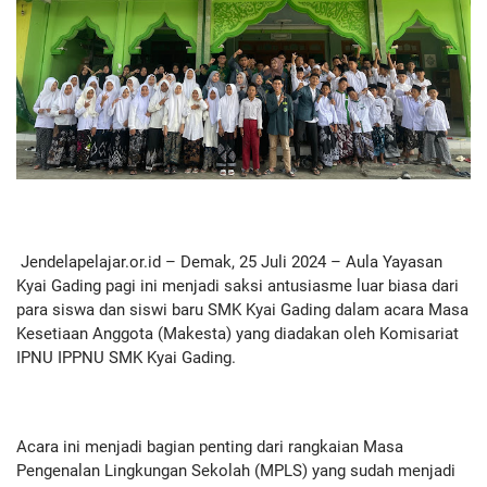
Jendelapelajar.or.id – Demak, 25 Juli 2024 – Aula Yayasan
Kyai Gading pagi ini menjadi saksi antusiasme luar biasa dari
para siswa dan siswi baru SMK Kyai Gading dalam acara Masa
Kesetiaan Anggota (Makesta) yang diadakan oleh Komisariat
IPNU IPPNU SMK Kyai Gading.
Acara ini menjadi bagian penting dari rangkaian Masa
Pengenalan Lingkungan Sekolah (MPLS) yang sudah menjadi