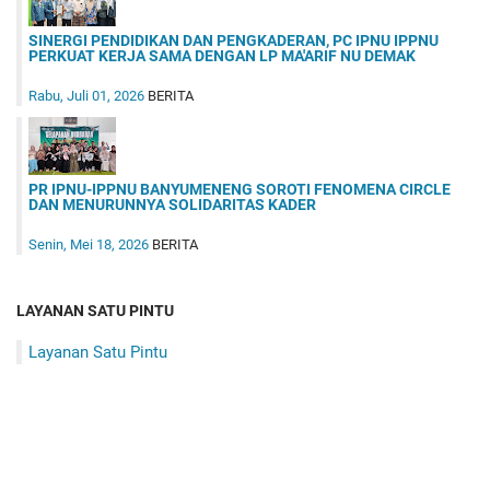
SINERGI PENDIDIKAN DAN PENGKADERAN, PC IPNU IPPNU
PERKUAT KERJA SAMA DENGAN LP MA'ARIF NU DEMAK
Rabu, Juli 01, 2026
BERITA
PR IPNU-IPPNU BANYUMENENG SOROTI FENOMENA CIRCLE
DAN MENURUNNYA SOLIDARITAS KADER
Senin, Mei 18, 2026
BERITA
LAYANAN SATU PINTU
Layanan Satu Pintu