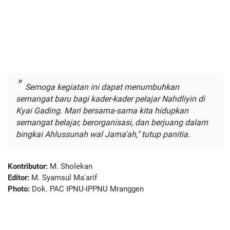
Semoga kegiatan ini dapat menumbuhkan
semangat baru bagi kader-kader pelajar Nahdliyin di
Kyai Gading. Mari bersama-sama kita hidupkan
semangat belajar, berorganisasi, dan berjuang dalam
bingkai Ahlussunah wal Jama'ah," tutup panitia.
Kontributor:
M. Sholekan
Editor:
M. Syamsul Ma'arif
Photo:
Dok. PAC IPNU-IPPNU Mranggen