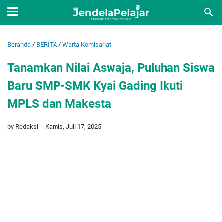
Beranda
/
BERITA
/
Warta Komisariat
Tanamkan Nilai Aswaja, Puluhan Siswa
Baru SMP-SMK Kyai Gading Ikuti
MPLS dan Makesta
by Redaksi
Kamis, Juli 17, 2025