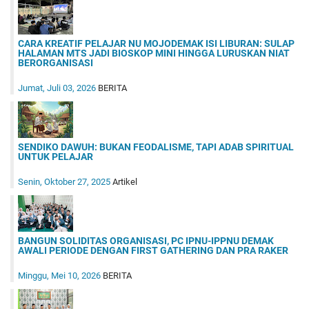
CARA KREATIF PELAJAR NU MOJODEMAK ISI LIBURAN: SULAP
HALAMAN MTS JADI BIOSKOP MINI HINGGA LURUSKAN NIAT
BERORGANISASI
Jumat, Juli 03, 2026
BERITA
SENDIKO DAWUH: BUKAN FEODALISME, TAPI ADAB SPIRITUAL
UNTUK PELAJAR
Senin, Oktober 27, 2025
Artikel
BANGUN SOLIDITAS ORGANISASI, PC IPNU-IPPNU DEMAK
AWALI PERIODE DENGAN FIRST GATHERING DAN PRA RAKER
Minggu, Mei 10, 2026
BERITA