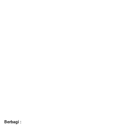
Berbagi :