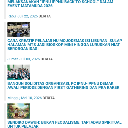
MELAKSANAKAN “IPNU IPPNU BACK TO SCHOOL” DALAM
EVENT MATAMUDA 2026
Rabu, Juli 22, 2026
BERITA
CARA KREATIF PELAJAR NU MOJODEMAK ISI LIBURAN: SULAP
HALAMAN MTS JADI BIOSKOP MINI HINGGA LURUSKAN NIAT
BERORGANISASI
Jumat, Juli 03, 2026
BERITA
BANGUN SOLIDITAS ORGANISASI, PC IPNU-IPPNU DEMAK
AWALI PERIODE DENGAN FIRST GATHERING DAN PRA RAKER
Minggu, Mei 10, 2026
BERITA
SENDIKO DAWUH: BUKAN FEODALISME, TAPI ADAB SPIRITUAL
UNTUK PELAJAR