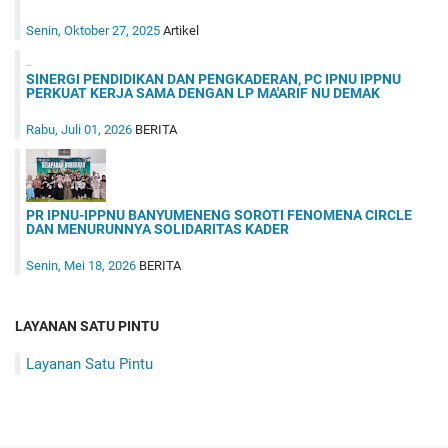
Senin, Oktober 27, 2025
Artikel
SINERGI PENDIDIKAN DAN PENGKADERAN, PC IPNU IPPNU
PERKUAT KERJA SAMA DENGAN LP MA'ARIF NU DEMAK
Rabu, Juli 01, 2026
BERITA
PR IPNU-IPPNU BANYUMENENG SOROTI FENOMENA CIRCLE
DAN MENURUNNYA SOLIDARITAS KADER
Senin, Mei 18, 2026
BERITA
LAYANAN SATU PINTU
Layanan Satu Pintu