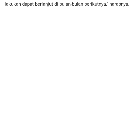
lakukan dapat berlanjut di bulan-bulan berikutnya,” harapnya.