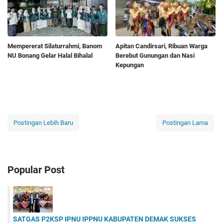
Mempererat Silaturrahmi, Banom
Apitan Candirsari, Ribuan Warga
NU Bonang Gelar Halal Bihalal
Berebut Gunungan dan Nasi
Kepungan
Postingan Lebih Baru
Postingan Lama
Popular Post
SATGAS P2KSP IPNU IPPNU KABUPATEN DEMAK SUKSES