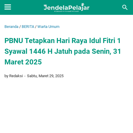
Beranda
/
BERITA
/
Warta Umum
PBNU Tetapkan Hari Raya Idul Fitri 1
Syawal 1446 H Jatuh pada Senin, 31
Maret 2025
by Redaksi
Sabtu, Maret 29, 2025