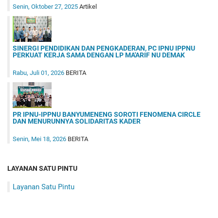
Senin, Oktober 27, 2025
Artikel
SINERGI PENDIDIKAN DAN PENGKADERAN, PC IPNU IPPNU
PERKUAT KERJA SAMA DENGAN LP MA'ARIF NU DEMAK
Rabu, Juli 01, 2026
BERITA
PR IPNU-IPPNU BANYUMENENG SOROTI FENOMENA CIRCLE
DAN MENURUNNYA SOLIDARITAS KADER
Senin, Mei 18, 2026
BERITA
LAYANAN SATU PINTU
Layanan Satu Pintu