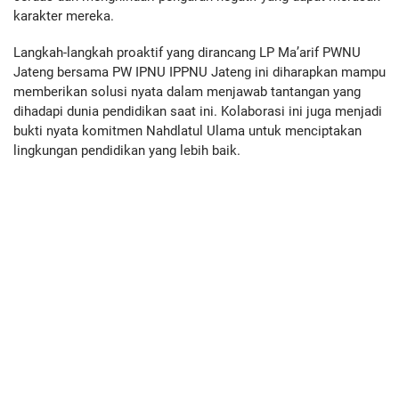
karakter mereka.
Langkah-langkah proaktif yang dirancang LP Ma’arif PWNU
Jateng bersama PW IPNU IPPNU Jateng ini diharapkan mampu
memberikan solusi nyata dalam menjawab tantangan yang
dihadapi dunia pendidikan saat ini. Kolaborasi ini juga menjadi
bukti nyata komitmen Nahdlatul Ulama untuk menciptakan
lingkungan pendidikan yang lebih baik.