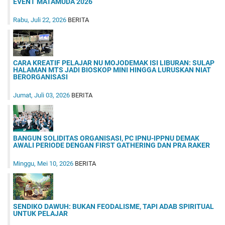
EVENT MATAMUDA 2026
Rabu, Juli 22, 2026
BERITA
CARA KREATIF PELAJAR NU MOJODEMAK ISI LIBURAN: SULAP
HALAMAN MTS JADI BIOSKOP MINI HINGGA LURUSKAN NIAT
BERORGANISASI
Jumat, Juli 03, 2026
BERITA
BANGUN SOLIDITAS ORGANISASI, PC IPNU-IPPNU DEMAK
AWALI PERIODE DENGAN FIRST GATHERING DAN PRA RAKER
Minggu, Mei 10, 2026
BERITA
SENDIKO DAWUH: BUKAN FEODALISME, TAPI ADAB SPIRITUAL
UNTUK PELAJAR