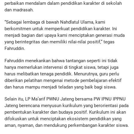
perbaikan mendalam dalam pendidikan karakter di sekolah
dan madrasah.
“Sebagai lembaga di bawah Nahdlatul Ulama, kami
berkomitmen untuk memperkuat pendidikan karakter. Ini
menjadi bagian dari upaya kami menciptakan generasi muda
yang berintegritas dan memiliki nilai-nilai positif,” tegas
Fahruddin.
Fahruddin menekankan bahwa tantangan seperti ini tidak
hanya memerlukan intervensi di tingkat siswa, tetapi juga
harus melibatkan tenaga pendidik. Menurutnya, guru perlu
diberikan pelatihan mengenai metode pembelajaran efektif
dan harus mampu menjadi teladan yang baik bagi siswa.
Selain itu, LP Ma’arif PWNU Jateng bersama PW IPNU IPPNU
Jateng berencana menyusun kurikulum yang berorientasi pada
pembentukan karakter dan budaya positif. Kurikulum ini akan
difokuskan untuk menciptakan ekosistem pendidikan yang
aman, nyaman, dan mendukung perkembangan karakter siswa.