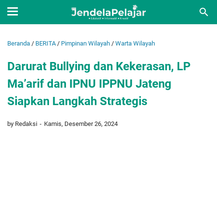
Beranda
/
BERITA
/
Pimpinan Wilayah
/
Warta Wilayah
Darurat Bullying dan Kekerasan, LP
Ma’arif dan IPNU IPPNU Jateng
Siapkan Langkah Strategis
by Redaksi
Kamis, Desember 26, 2024