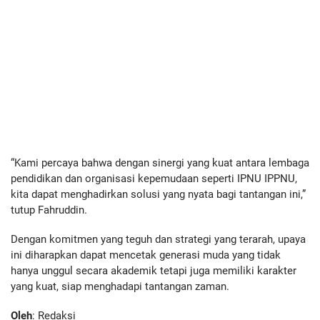
“Kami percaya bahwa dengan sinergi yang kuat antara lembaga
pendidikan dan organisasi kepemudaan seperti IPNU IPPNU,
kita dapat menghadirkan solusi yang nyata bagi tantangan ini,”
tutup Fahruddin.
Dengan komitmen yang teguh dan strategi yang terarah, upaya
ini diharapkan dapat mencetak generasi muda yang tidak
hanya unggul secara akademik tetapi juga memiliki karakter
yang kuat, siap menghadapi tantangan zaman.
Oleh
: Redaksi