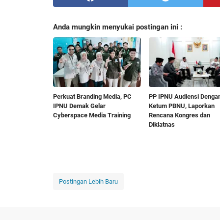
Anda mungkin menyukai postingan ini :
Perkuat Branding Media, PC
PP IPNU Audiensi Denga
IPNU Demak Gelar
Ketum PBNU, Laporkan
Cyberspace Media Training
Rencana Kongres dan
Diklatnas
Postingan Lebih Baru