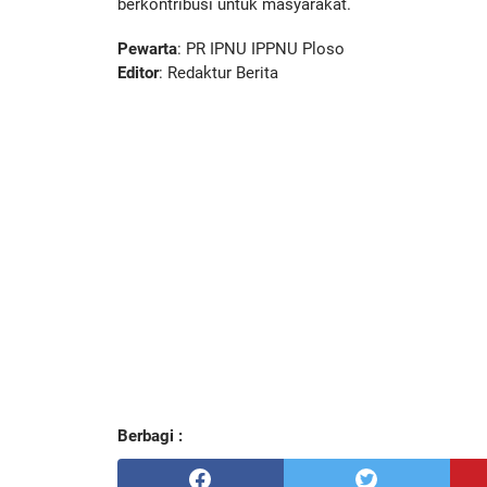
berkontribusi untuk masyarakat.
Pewarta
: PR IPNU IPPNU Ploso
Editor
: Redaktur Berita
Berbagi :