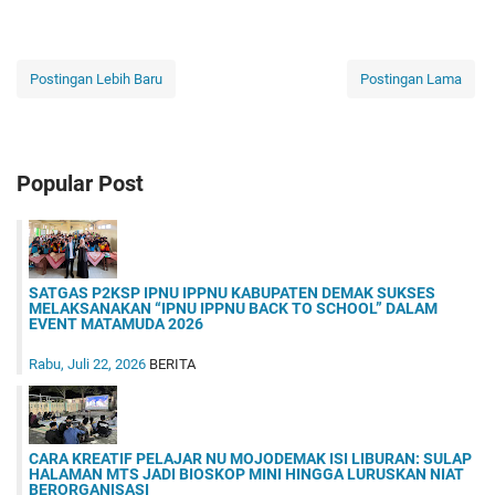
Postingan Lebih Baru
Postingan Lama
Popular Post
SATGAS P2KSP IPNU IPPNU KABUPATEN DEMAK SUKSES
MELAKSANAKAN “IPNU IPPNU BACK TO SCHOOL” DALAM
EVENT MATAMUDA 2026
Rabu, Juli 22, 2026
BERITA
CARA KREATIF PELAJAR NU MOJODEMAK ISI LIBURAN: SULAP
HALAMAN MTS JADI BIOSKOP MINI HINGGA LURUSKAN NIAT
BERORGANISASI