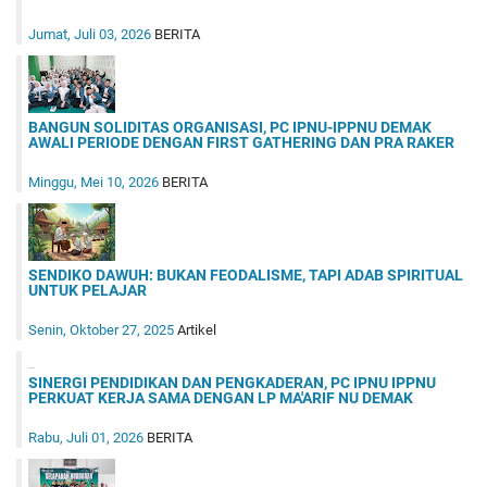
Jumat, Juli 03, 2026
BERITA
BANGUN SOLIDITAS ORGANISASI, PC IPNU-IPPNU DEMAK
AWALI PERIODE DENGAN FIRST GATHERING DAN PRA RAKER
Minggu, Mei 10, 2026
BERITA
SENDIKO DAWUH: BUKAN FEODALISME, TAPI ADAB SPIRITUAL
UNTUK PELAJAR
Senin, Oktober 27, 2025
Artikel
SINERGI PENDIDIKAN DAN PENGKADERAN, PC IPNU IPPNU
PERKUAT KERJA SAMA DENGAN LP MA'ARIF NU DEMAK
Rabu, Juli 01, 2026
BERITA