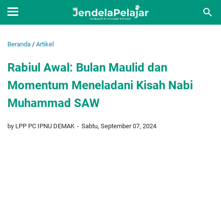
Beranda
/
Artikel
Rabiul Awal: Bulan Maulid dan
Momentum Meneladani Kisah Nabi
Muhammad SAW
by LPP PC IPNU DEMAK
Sabtu, September 07, 2024