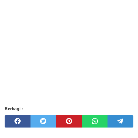
Berbagi :