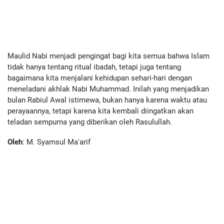
Maulid Nabi menjadi pengingat bagi kita semua bahwa Islam
tidak hanya tentang ritual ibadah, tetapi juga tentang
bagaimana kita menjalani kehidupan sehari-hari dengan
meneladani akhlak Nabi Muhammad. Inilah yang menjadikan
bulan Rabiul Awal istimewa, bukan hanya karena waktu atau
perayaannya, tetapi karena kita kembali diingatkan akan
teladan sempurna yang diberikan oleh Rasulullah.
Oleh
: M. Syamsul Ma'arif