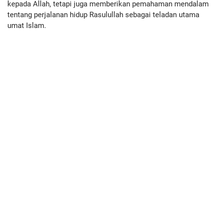
kepada Allah, tetapi juga memberikan pemahaman mendalam
tentang perjalanan hidup Rasulullah sebagai teladan utama
umat Islam.