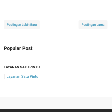
Postingan Lebih Baru
Postingan Lama
Popular Post
LAYANAN SATU PINTU
Layanan Satu Pintu