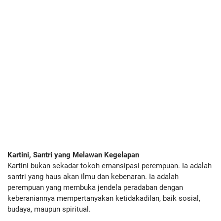
Kartini, Santri yang Melawan Kegelapan
Kartini bukan sekadar tokoh emansipasi perempuan. Ia adalah
santri yang haus akan ilmu dan kebenaran. Ia adalah
perempuan yang membuka jendela peradaban dengan
keberaniannya mempertanyakan ketidakadilan, baik sosial,
budaya, maupun spiritual.