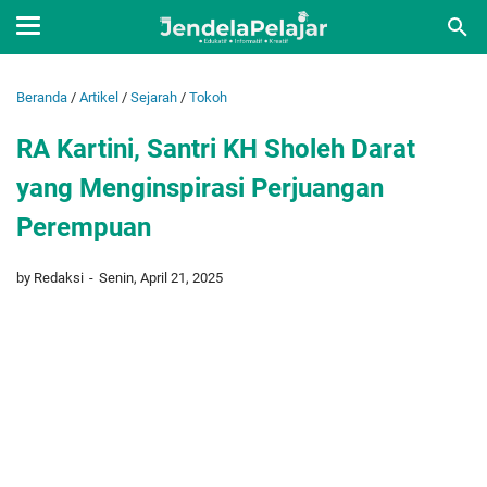
Beranda
/
Artikel
/
Sejarah
/
Tokoh
RA Kartini, Santri KH Sholeh Darat
yang Menginspirasi Perjuangan
Perempuan
by Redaksi
Senin, April 21, 2025