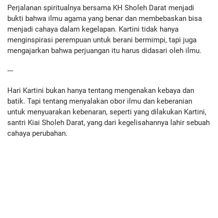
Perjalanan spiritualnya bersama KH Sholeh Darat menjadi
bukti bahwa ilmu agama yang benar dan membebaskan bisa
menjadi cahaya dalam kegelapan. Kartini tidak hanya
menginspirasi perempuan untuk berani bermimpi, tapi juga
mengajarkan bahwa perjuangan itu harus didasari oleh ilmu.
---
Hari Kartini bukan hanya tentang mengenakan kebaya dan
batik. Tapi tentang menyalakan obor ilmu dan keberanian
untuk menyuarakan kebenaran, seperti yang dilakukan Kartini,
santri Kiai Sholeh Darat, yang dari kegelisahannya lahir sebuah
cahaya perubahan.